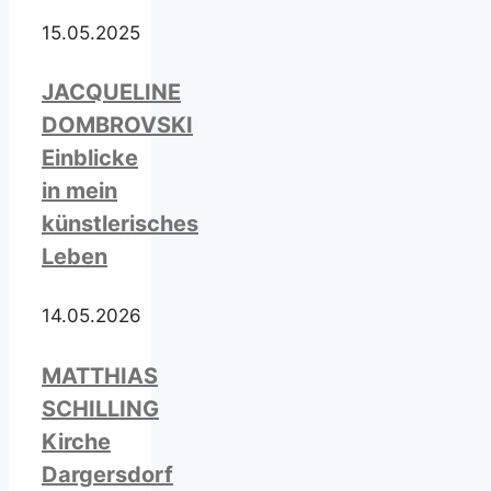
15.05.2025
JACQUELINE
DOMBROVSKI
Einblicke
in mein
künstlerisches
Leben
14.05.2026
MATTHIAS
SCHILLING
Kirche
Dargersdorf