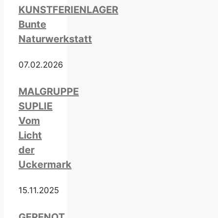
KUNSTFERIENLAGER
Bunte
Naturwerkstatt
07.02.2026
MALGRUPPE
SUPLIE
Vom
Licht
der
Uckermark
15.11.2025
GERENOT