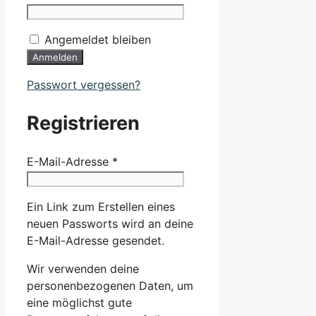
Angemeldet bleiben
Anmelden
Passwort vergessen?
Registrieren
Erforderlich
E-Mail-Adresse
*
Ein Link zum Erstellen eines
neuen Passworts wird an deine
E-Mail-Adresse gesendet.
Wir verwenden deine
personenbezogenen Daten, um
eine möglichst gute