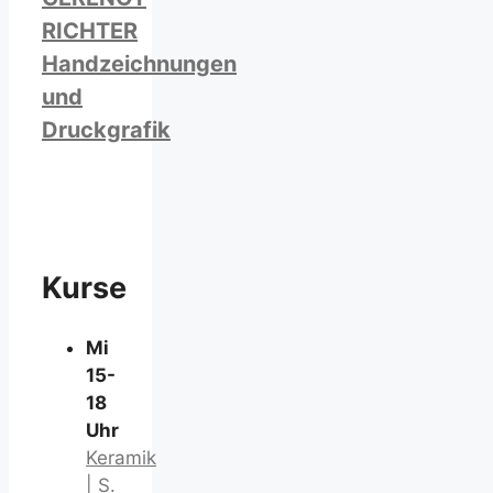
RICHTER
Handzeichnungen
und
Druckgrafik
Kurse
Mi
15-
18
Uhr
Keramik
| S.