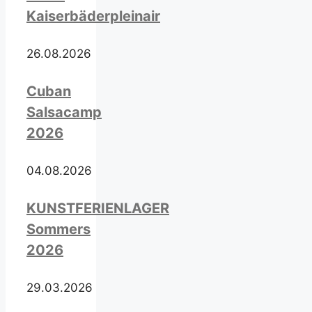
Kaiserbäderpleinair
26.08.2026
Cuban
Salsacamp
2026
04.08.2026
KUNSTFERIENLAGER
Sommers
2026
29.03.2026