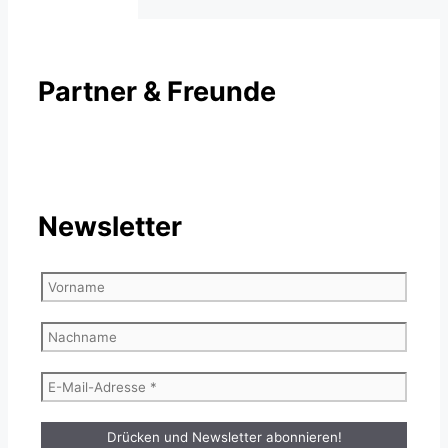
Partner & Freunde
Newsletter