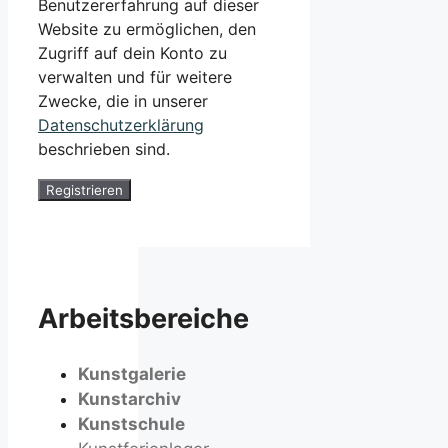
Benutzererfahrung auf dieser
Website zu ermöglichen, den
Zugriff auf dein Konto zu
verwalten und für weitere
Zwecke, die in unserer
Datenschutzerklärung
beschrieben sind.
Registrieren
Arbeitsbereiche
Kunstgalerie
Kunstarchiv
Kunstschule