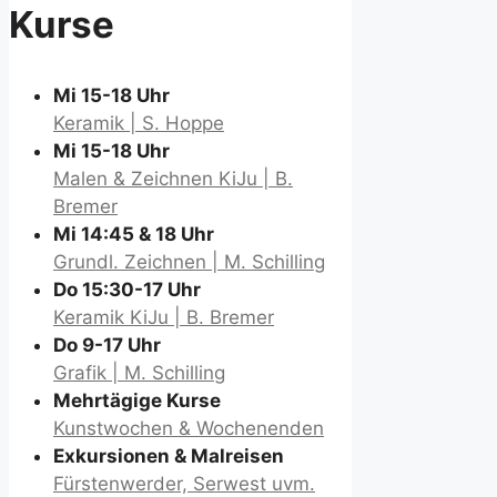
Kurse
Mi 15-18 Uhr
Keramik | S. Hoppe
Mi 15-18 Uhr
Malen & Zeichnen KiJu | B.
Bremer
Mi 14:45 & 18 Uhr
Grundl. Zeichnen | M. Schilling
Do 15:30-17 Uhr
Keramik KiJu | B. Bremer
Do 9-17 Uhr
Grafik | M. Schilling
Mehrtägige Kurse
Kunstwochen & Wochenenden
Exkursionen & Malreisen
Fürstenwerder, Serwest uvm.