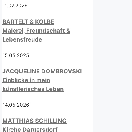
11.07.2026
BARTELT & KOLBE
Malerei, Freundschaft &
Lebensfreude
15.05.2025
JACQUELINE DOMBROVSKI
Einblicke in mein
künstlerisches Leben
14.05.2026
MATTHIAS SCHILLING
Kirche Dargersdorf