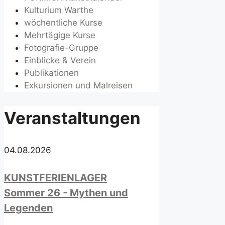
Kulturium Warthe
wöchentliche Kurse
Mehrtägige Kurse
Fotografie-Gruppe
Einblicke & Verein
Publikationen
Exkursionen und Malreisen
Veranstaltungen
04.08.2026
KUNSTFERIENLAGER
Sommer 26 - Mythen und
Legenden