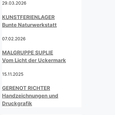
29.03.2026
KUNSTFERIENLAGER
Bunte Naturwerkstatt
07.02.2026
MALGRUPPE SUPLIE
Vom Licht der Uckermark
15.11.2025
GERENOT RICHTER
Handzeichnungen und
Druckgrafik