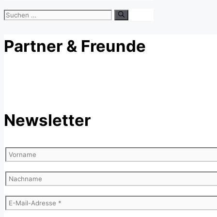
Suchen
nach:
Partner & Freunde
Newsletter