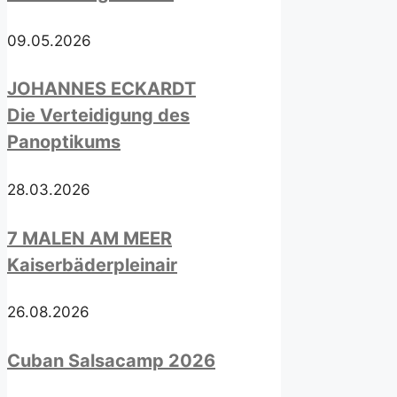
09.05.2026
JOHANNES ECKARDT
Die Verteidigung des
Panoptikums
28.03.2026
7 MALEN AM MEER
Kaiserbäderpleinair
26.08.2026
Cuban Salsacamp 2026