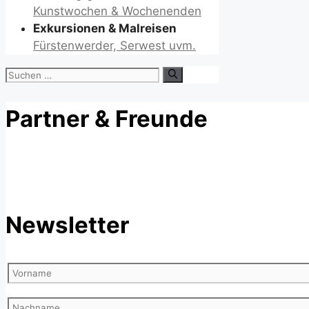
Kunstwochen & Wochenenden
Exkursionen & Malreisen
Fürstenwerder, Serwest uvm.
Suchen
nach:
Partner & Freunde
Newsletter