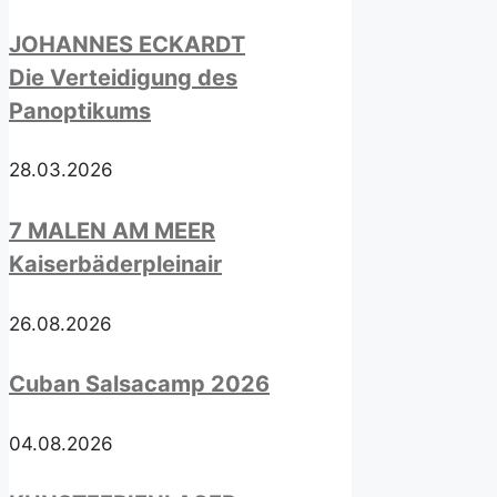
JOHANNES ECKARDT
Die Verteidigung des
Panoptikums
28.03.2026
7 MALEN AM MEER
Kaiserbäderpleinair
26.08.2026
Cuban Salsacamp 2026
04.08.2026