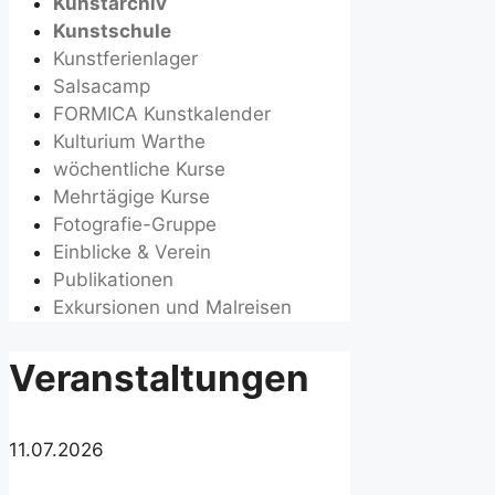
Kunstarchiv
Kunstschule
Kunstferienlager
Salsacamp
FORMICA Kunstkalender
Kulturium Warthe
wöchentliche Kurse
Mehrtägige Kurse
Fotografie-Gruppe
Einblicke & Verein
Publikationen
Exkursionen und Malreisen
Veranstaltungen
11.07.2026