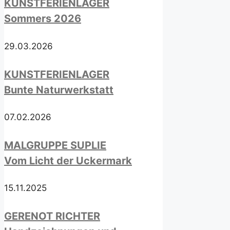
KUNSTFERIENLAGER
Sommers 2026
29.03.2026
KUNSTFERIENLAGER
Bunte Naturwerkstatt
07.02.2026
MALGRUPPE SUPLIE
Vom Licht der Uckermark
15.11.2025
GERENOT RICHTER