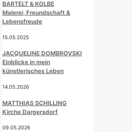
BARTELT & KOLBE
Malerei, Freundschaft &
Lebensfreude
15.05.2025
JACQUELINE DOMBROVSKI
Einblicke in mein
künstlerisches Leben
14.05.2026
MATTHIAS SCHILLING
Kirche Dargersdorf
09.05.2026