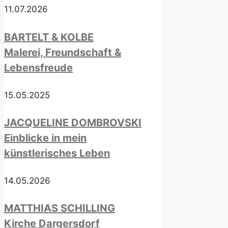
11.07.2026
BARTELT & KOLBE
Malerei, Freundschaft &
Lebensfreude
15.05.2025
JACQUELINE DOMBROVSKI
Einblicke in mein
künstlerisches Leben
14.05.2026
MATTHIAS SCHILLING
Kirche Dargersdorf