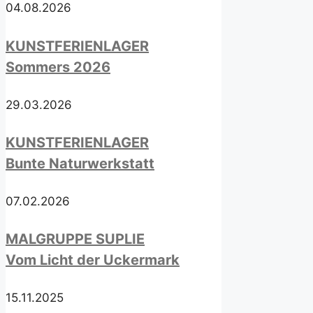
04.08.2026
KUNSTFERIENLAGER
Sommers 2026
29.03.2026
KUNSTFERIENLAGER
Bunte Naturwerkstatt
07.02.2026
MALGRUPPE SUPLIE
Vom Licht der Uckermark
15.11.2025