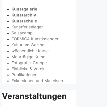
Kunstgalerie
Kunstarchiv
Kunstschule
Kunstferienlager
Salsacamp
FORMICA Kunstkalender
Kulturium Warthe
wöchentliche Kurse
Mehrtägige Kurse
Fotografie-Gruppe
Einblicke & Verein
Publikationen
Exkursionen und Malreisen
Veranstaltungen