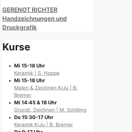
GERENOT RICHTER
Handzeichnungen und
Druckgrafik
Kurse
Mi 15-18 Uhr
Keramik | S. Hoppe
Mi 15-18 Uhr
Malen & Zeichnen KiJu | B.
Bremer
Mi 14:45 & 18 Uhr
Grundl. Zeichnen | M. Schilling
Do 15:30-17 Uhr
Keramik KiJu | B. Bremer