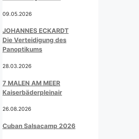
09.05.2026
JOHANNES ECKARDT
Die Verteidigung des
Panoptikums
28.03.2026
7 MALEN AM MEER
Kaiserbäderpleinair
26.08.2026
Cuban Salsacamp 2026