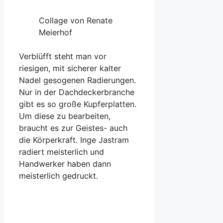
Collage von Renate
Meierhof
Verblüfft steht man vor
riesigen, mit sicherer kalter
Nadel gesogenen Radierungen.
Nur in der Dachdeckerbranche
gibt es so große Kupferplatten.
Um diese zu bearbeiten,
braucht es zur Geistes- auch
die Körperkraft. Inge Jastram
radiert meisterlich und
Handwerker haben dann
meisterlich gedruckt.