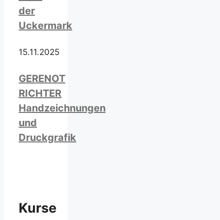
der
Uckermark
15.11.2025
GERENOT
RICHTER
Handzeichnungen
und
Druckgrafik
Kurse