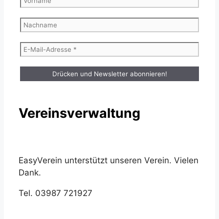
Vereinsverwaltung
EasyVerein unterstützt unseren Verein. Vielen
Dank.
Tel. 03987 721927