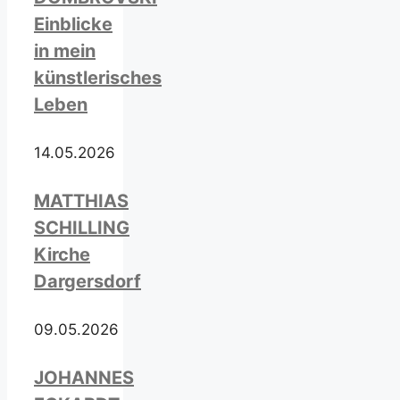
Einblicke
in mein
künstlerisches
Leben
14.05.2026
MATTHIAS
SCHILLING
Kirche
Dargersdorf
09.05.2026
JOHANNES