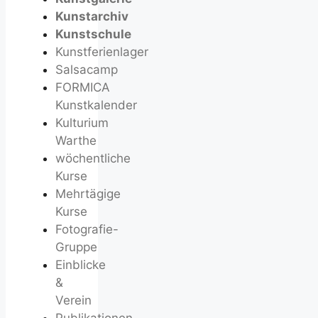
Kunstarchiv
Kunstschule
Kunstferienlager
Salsacamp
FORMICA
Kunstkalender
Kulturium
Warthe
wöchentliche
Kurse
Mehrtägige
Kurse
Fotografie-
Gruppe
Einblicke
&
Verein