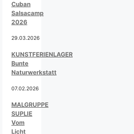
Cuban
Salsacamp
2026
29.03.2026
KUNSTFERIENLAGER
Bunte
Naturwerkstatt
07.02.2026
MALGRUPPE
SUPLIE
Vom
Licht