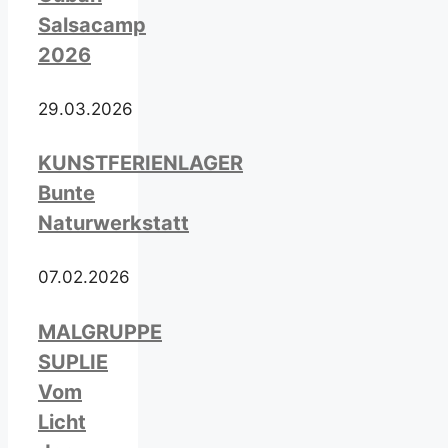
Salsacamp
2026
29.03.2026
KUNSTFERIENLAGER
Bunte
Naturwerkstatt
07.02.2026
MALGRUPPE
SUPLIE
Vom
Licht