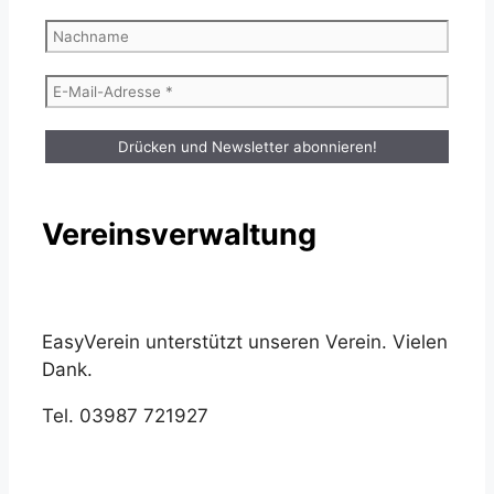
Vereinsverwaltung
EasyVerein unterstützt unseren Verein. Vielen
Dank.
Tel. 03987 721927