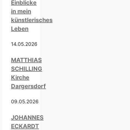
Einblicke
in mein
künstlerisches
Leben
14.05.2026
MATTHIAS
SCHILLING
Kirche
Dargersdorf
09.05.2026
JOHANNES
ECKARDT