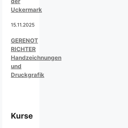
der
Uckermark
15.11.2025
GERENOT
RICHTER
Handzeichnungen
und
Druckgrafik
Kurse