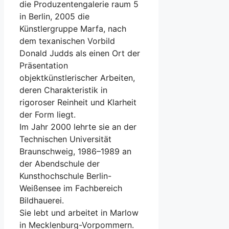
die Produzentengalerie raum 5
in Berlin, 2005 die
Künstlergruppe Marfa, nach
dem texanischen Vorbild
Donald Judds als einen Ort der
Präsentation
objektkünstlerischer Arbeiten,
deren Charakteristik in
rigoroser Reinheit und Klarheit
der Form liegt.
Im Jahr 2000 lehrte sie an der
Technischen Universität
Braunschweig, 1986–1989 an
der Abendschule der
Kunsthochschule Berlin-
Weißensee im Fachbereich
Bildhauerei.
Sie lebt und arbeitet in Marlow
in Mecklenburg-Vorpommern.