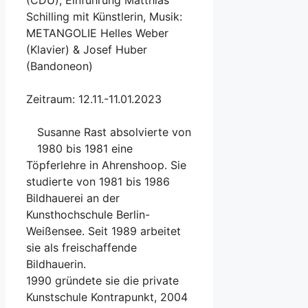
Schilling mit Künstlerin, Musik:
METANGOLIE Helles Weber
(Klavier) & Josef Huber
(Bandoneon)
Zeitraum: 12.11.-11.01.2023
Susanne Rast absolvierte von
1980 bis 1981 eine
Töpferlehre in Ahrenshoop. Sie
studierte von 1981 bis 1986
Bildhauerei an der
Kunsthochschule Berlin-
Weißensee. Seit 1989 arbeitet
sie als freischaffende
Bildhauerin.
1990 gründete sie die private
Kunstschule Kontrapunkt, 2004