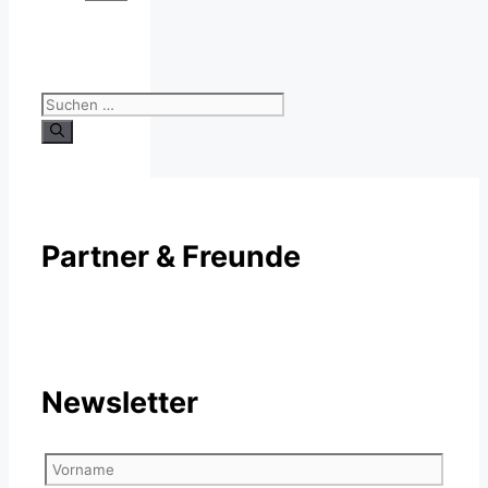
Suchen
nach:
Partner & Freunde
Newsletter