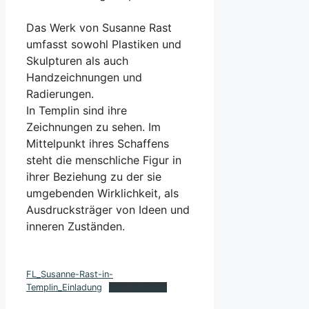
Das Werk von Susanne Rast
umfasst sowohl Plastiken und
Skulpturen als auch
Handzeichnungen und
Radierungen.
In Templin sind ihre
Zeichnungen zu sehen. Im
Mittelpunkt ihres Schaffens
steht die menschliche Figur in
ihrer Beziehung zu der sie
umgebenden Wirklichkeit, als
Ausdrucksträger von Ideen und
inneren Zuständen.
FL_Susanne-Rast-in-
Templin_Einladung
Herunterladen