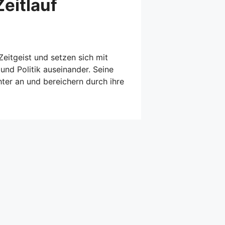
eitlauf
Zeitgeist und setzen sich mit
nd Politik auseinander. Seine
ter an und bereichern durch ihre