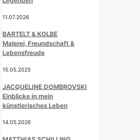
Legenden
11.07.2026
BARTELT & KOLBE
Malerei, Freundschaft &
Lebensfreude
15.05.2025
JACQUELINE DOMBROVSKI
Einblicke in mein
künstlerisches Leben
14.05.2026
MATTHIAS SCHILLING