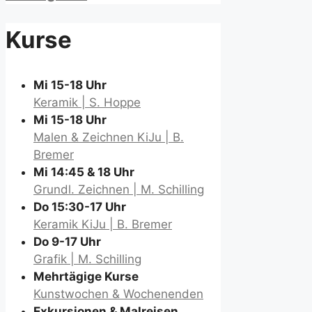
Kurse
Mi 15-18 Uhr
Keramik | S. Hoppe
Mi 15-18 Uhr
Malen & Zeichnen KiJu | B.
Bremer
Mi 14:45 & 18 Uhr
Grundl. Zeichnen | M. Schilling
Do 15:30-17 Uhr
Keramik KiJu | B. Bremer
Do 9-17 Uhr
Grafik | M. Schilling
Mehrtägige Kurse
Kunstwochen & Wochenenden
Exkursionen & Malreisen