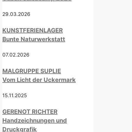
29.03.2026
KUNSTFERIENLAGER
Bunte Naturwerkstatt
07.02.2026
MALGRUPPE SUPLIE
Vom Licht der Uckermark
15.11.2025
GERENOT RICHTER
Handzeichnungen und
Druckgrafik