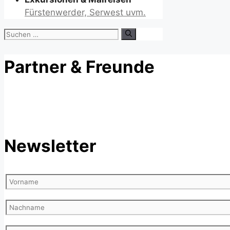
Fürstenwerder, Serwest uvm.
Suchen
nach:
Partner & Freunde
Newsletter