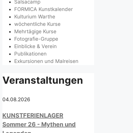
Salsacamp
FORMICA Kunstkalender
Kulturium Warthe
wöchentliche Kurse
Mehrtägige Kurse
Fotografie-Gruppe
Einblicke & Verein
Publikationen
Exkursionen und Malreisen
Veranstaltungen
04.08.2026
KUNSTFERIENLAGER
Sommer 26 - Mythen und