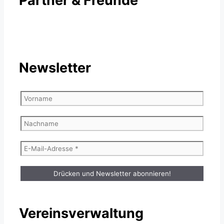
Partner & Freunde
Newsletter
Vereinsverwaltung