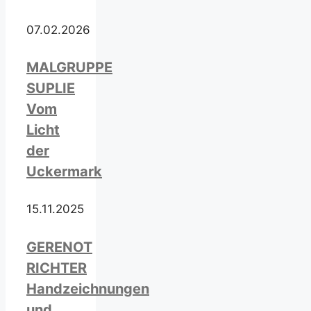
07.02.2026
MALGRUPPE
SUPLIE
Vom
Licht
der
Uckermark
15.11.2025
GERENOT
RICHTER
Handzeichnungen
und