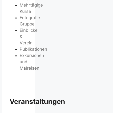
Mehrtägige
Kurse
Fotografie-
Gruppe
Einblicke
&
Verein
Publikationen
Exkursionen
und
Malreisen
Veranstaltungen