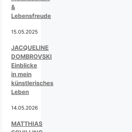
&
Lebensfreude
15.05.2025
JACQUELINE
DOMBROVSKI
Einblicke
in mein
künstlerisches
Leben
14.05.2026
MATTHIAS